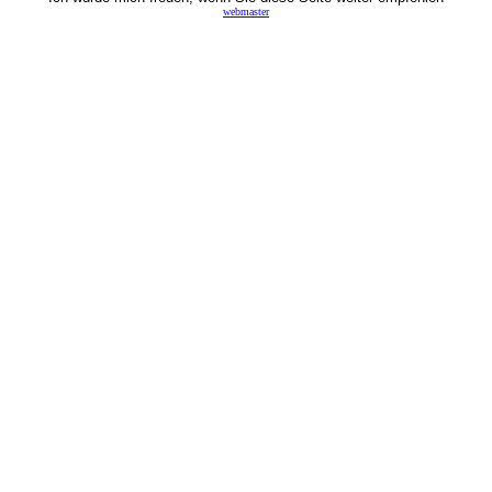
webmaster