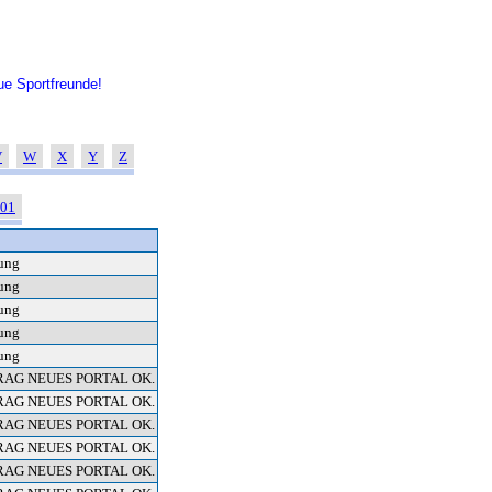
e Sportfreunde!
V
W
X
Y
Z
01
ung
ung
ung
ung
ung
RAG NEUES PORTAL OK.
RAG NEUES PORTAL OK.
RAG NEUES PORTAL OK.
RAG NEUES PORTAL OK.
RAG NEUES PORTAL OK.