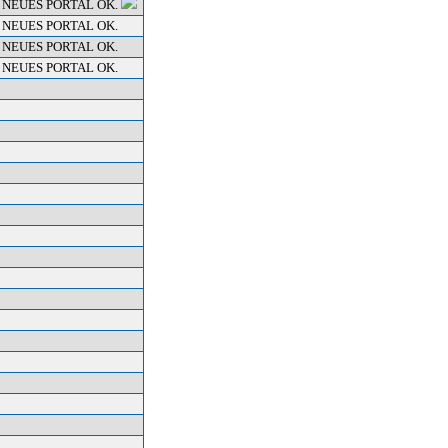
 NEUES PORTAL OK.
 NEUES PORTAL OK.
 NEUES PORTAL OK.
 NEUES PORTAL OK.