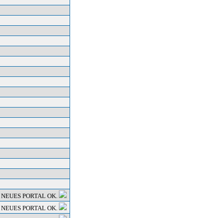
 NEUES PORTAL OK.
 NEUES PORTAL OK.